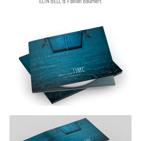
ELIN BELL & Fabian Baumert.