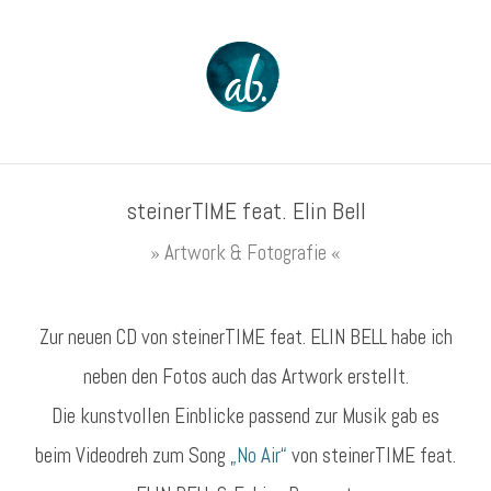
steinerTIME feat. Elin Bell
» Artwork & Fotografie «
Zur neuen CD von steinerTIME feat. ELIN BELL habe ich
neben den Fotos auch das Artwork erstellt.
Die kunstvollen Einblicke passend zur Musik gab es
beim Videodreh zum Song
„No Air“
von steinerTIME feat.