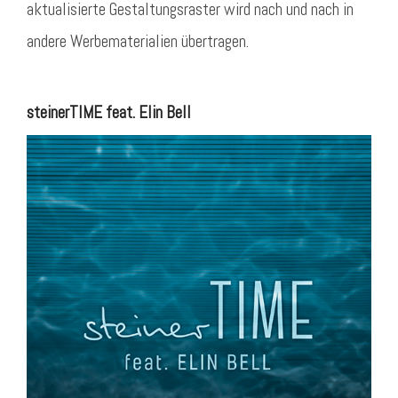
aktualisierte Gestaltungsraster wird nach und nach in
andere Werbematerialien übertragen.
steinerTIME feat. Elin Bell