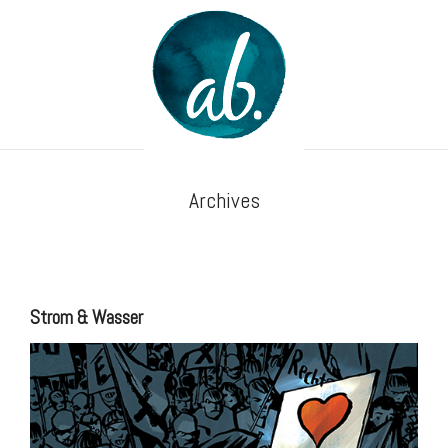
Archives
Strom & Wasser