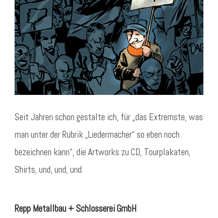
Seit Jahren schon gestalte ich, für „das Extremste, was
man unter der Rubrik „Liedermacher“ so eben noch
bezeichnen kann“, die Artworks zu CD, Tourplakaten,
Shirts, und, und, und.
Repp Metallbau + Schlosserei GmbH