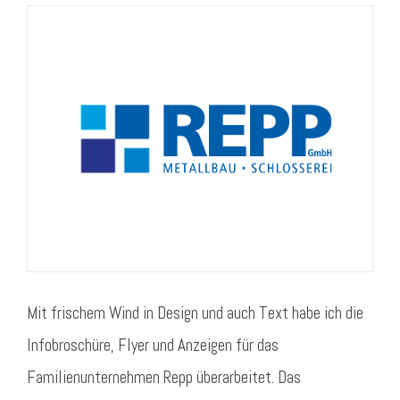
Mit frischem Wind in Design und auch Text habe ich die
Infobroschüre, Flyer und Anzeigen für das
Familienunternehmen Repp überarbeitet. Das